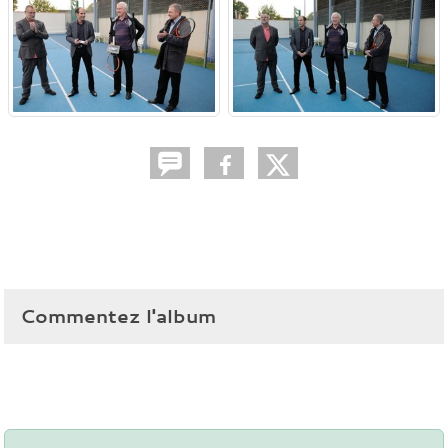
Commentez l'album