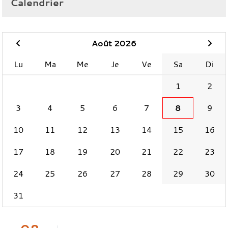
Calendrier
Août 2026
Lu
Ma
Me
Je
Ve
Sa
Di
1
2
3
4
5
6
7
8
9
10
11
12
13
14
15
16
17
18
19
20
21
22
23
24
25
26
27
28
29
30
31