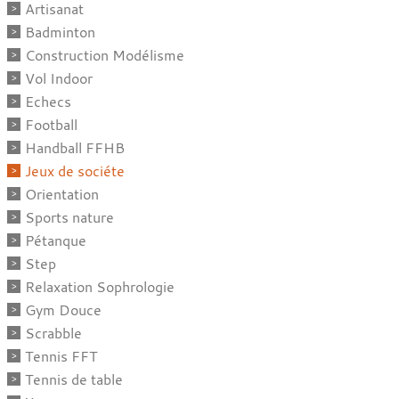
Artisanat
Badminton
Construction Modélisme
Vol Indoor
Echecs
Football
Handball FFHB
Jeux de sociéte
Orientation
Sports nature
Pétanque
Step
Relaxation Sophrologie
Gym Douce
Scrabble
Tennis FFT
Tennis de table