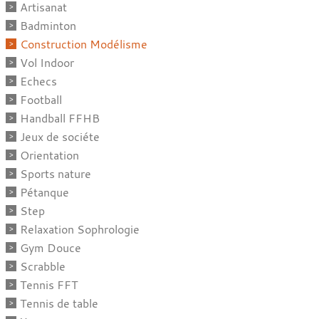
Artisanat
Badminton
Construction Modélisme
Vol Indoor
Echecs
Football
Handball FFHB
Jeux de sociéte
Orientation
Sports nature
Pétanque
Step
Relaxation Sophrologie
Gym Douce
Scrabble
Tennis FFT
Tennis de table