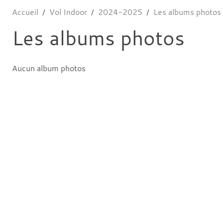
Accueil
Vol Indoor
2024-2025
Les albums photos
Les albums photos
Aucun album photos