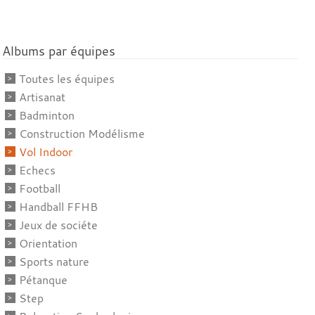
Albums par équipes
Toutes les équipes
Artisanat
Badminton
Construction Modélisme
Vol Indoor
Echecs
Football
Handball FFHB
Jeux de sociéte
Orientation
Sports nature
Pétanque
Step