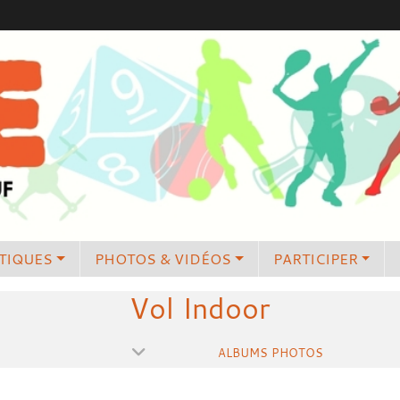
TIQUES
PHOTOS & VIDÉOS
PARTICIPER
Vol Indoor
ALBUMS PHOTOS