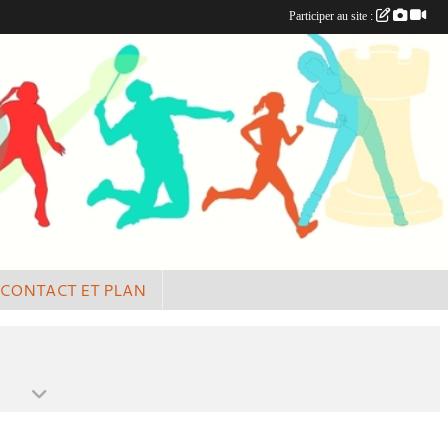
Participer au site :
CONTACT ET PLAN