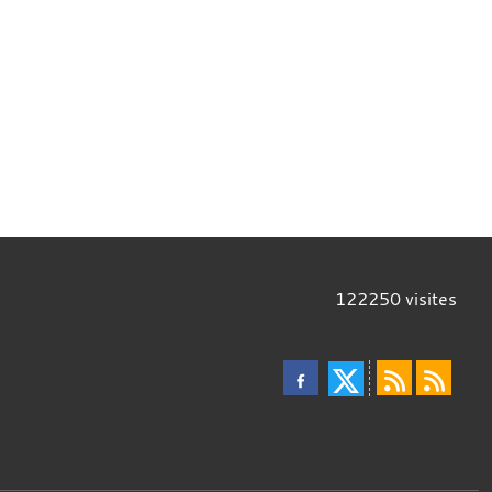
122250
visites