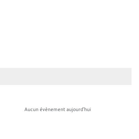
Aucun évènement aujourd'hui