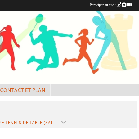
Participer au site :
CONTACT ET PLAN
EQUIPE TENNIS DE TABLE (SAISON 2019-2020)