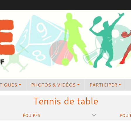
TIQUES
PHOTOS & VIDÉOS
PARTICIPER
Tennis de table
ÉQUIPES