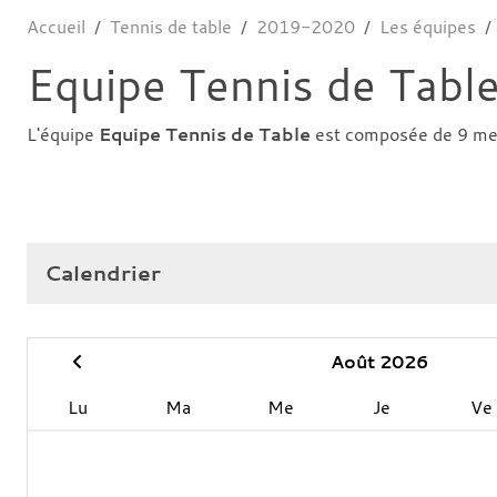
Accueil
Tennis de table
2019-2020
Les équipes
Equipe Tennis de Tabl
L'équipe
Equipe Tennis de Table
est composée de 9 m
Calendrier
Août 2026
Lu
Ma
Me
Je
Ve