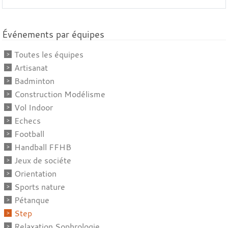
Événements par équipes
Toutes les équipes
Artisanat
Badminton
Construction Modélisme
Vol Indoor
Echecs
Football
Handball FFHB
Jeux de sociéte
Orientation
Sports nature
Pétanque
Step
Relaxation Sophrologie