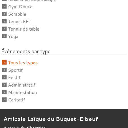
Gym Douce
Scrabble
Tennis FFT
Tennis de table
Yoga
Événements par type
Tous les types
Sportif
Festif
Administratif
Manifestation
Caritatif
Amicale Laïque du Buquet-Elbeuf
Avenue du Chartrier