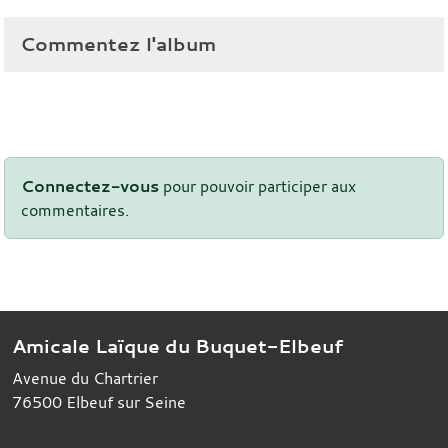
Commentez l'album
Connectez-vous
pour pouvoir participer aux
commentaires.
Amicale Laïque du Buquet-Elbeuf
Avenue du Chartrier
76500
Elbeuf sur Seine