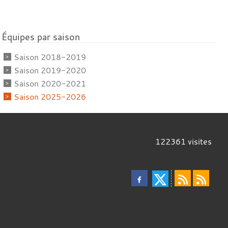
Équipes par saison
Saison 2018-2019
Saison 2019-2020
Saison 2020-2021
Saison 2025-2026
122361
visites