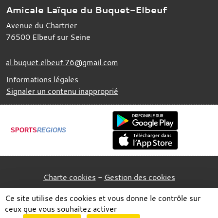
Amicale Laïque du Buquet-Elbeuf
Avenue du Chartrier
76500
Elbeuf sur Seine
al.buquet.elbeuf.76@gmail.com
Informations légales
Signaler un contenu inapproprié
SPORTS
REGIONS
Charte cookies
Gestion des cookies
Ce site utilise des cookies et vous donne le contrôle sur
ceux que vous souhaitez activer