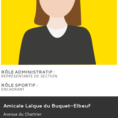
RÔLE ADMINISTRATIF :
REPRÉSENTANTE DE SECTION
RÔLE SPORTIF :
ENCADRANT
Amicale Laïque du Buquet-Elbeuf
Avenue du Chartrier